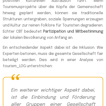
positiven kulturellen Austausch führt. Wenn
Tourismusprojekte über die Köpfe der Gemeinschaft
hinweg geplant werden, können sie traditionelle
Strukturen untergraben, soziale Spannungen erzeugen
und Kultur zur reinen Folklore für Touristen degradieren.
Echter CBT bedeutet
Partizipation und Mitbestimmung
der lokalen Bevölkerung von Anfang an.
Ein entscheidender Aspekt dabei ist die Inklusion. Wie
Experten betonen, muss die gesamte Gesellschaft fair
beteiligt werden. Dies wird in einer Analyse von
tourism_LOG unterstrichen:
Ein weiterer wichtiger Aspekt dabei,
ist die Einbindung und Förderung
aller Gruppen einer Gesellschaft