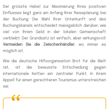
Der grösste Hebel zur Maximierung Ihres positiven
Einflusses liegt ganz am Anfang Ihrer Reiseplanung: bei
der Buchung. Die Wahl Ihrer Unterkunft und des
Buchungskanals entscheidet massgeblich darüber, wie
viel von Ihrem Geld in der lokalen Gemeinschaft
verbleibt. Der Grundsatz ist einfach, aber wirkungsvoll:
Vermeiden Sie die Zwischenhändler
, wo immer es
möglich ist.
Wie die deutsche Hilfsorganisation Brot für die Welt
rät, ist die bewusste Entscheidung gegen
internationale Ketten ein zentraler Punkt. In ihrem
Appell für einen gerechteren Tourismus unterstreichen
sie: