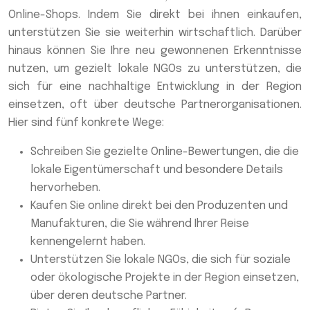
Online-Shops. Indem Sie direkt bei ihnen einkaufen,
unterstützen Sie sie weiterhin wirtschaftlich. Darüber
hinaus können Sie Ihre neu gewonnenen Erkenntnisse
nutzen, um gezielt lokale NGOs zu unterstützen, die
sich für eine nachhaltige Entwicklung in der Region
einsetzen, oft über deutsche Partnerorganisationen.
Hier sind fünf konkrete Wege:
Schreiben Sie gezielte Online-Bewertungen, die die
lokale Eigentümerschaft und besondere Details
hervorheben.
Kaufen Sie online direkt bei den Produzenten und
Manufakturen, die Sie während Ihrer Reise
kennengelernt haben.
Unterstützen Sie lokale NGOs, die sich für soziale
oder ökologische Projekte in der Region einsetzen,
über deren deutsche Partner.