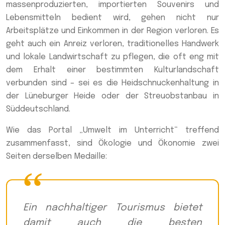
massenproduzierten, importierten Souvenirs und
Lebensmitteln bedient wird, gehen nicht nur
Arbeitsplätze und Einkommen in der Region verloren. Es
geht auch ein Anreiz verloren, traditionelles Handwerk
und lokale Landwirtschaft zu pflegen, die oft eng mit
dem Erhalt einer bestimmten Kulturlandschaft
verbunden sind – sei es die Heidschnuckenhaltung in
der Lüneburger Heide oder der Streuobstanbau in
Süddeutschland.
Wie das Portal „Umwelt im Unterricht“ treffend
zusammenfasst, sind Ökologie und Ökonomie zwei
Seiten derselben Medaille:
Ein nachhaltiger Tourismus bietet
damit auch die besten