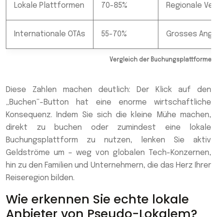
Lokale Plattformen
70-85%
Regionale Ve
Internationale OTAs
55-70%
Grosses Ange
Vergleich der Buchungsplattformen 
Diese Zahlen machen deutlich: Der Klick auf den
„Buchen“-Button hat eine enorme wirtschaftliche
Konsequenz. Indem Sie sich die kleine Mühe machen,
direkt zu buchen oder zumindest eine lokale
Buchungsplattform zu nutzen, lenken Sie aktiv
Geldströme um – weg von globalen Tech-Konzernen,
hin zu den Familien und Unternehmern, die das Herz Ihrer
Reiseregion bilden.
Wie erkennen Sie echte lokale
Anbieter von Pseudo-Lokalem?