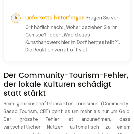
Lieferkette hinterfragen:
Fragen Sie vor
Ort höflich nach: „Woher beziehen Sie Ihr
Gemüse?“ oder „Wird dieses
Kunsthandwerk hier im Dorf hergestellt?“.
Die Reaktion verrät oft viel.
Der Community-Tourism-Fehler,
der lokale Kulturen schädigt
statt stärkt
Beim gemeinschaftsbasierten Tourismus (Community-
Based Tourism, CBT) geht es um mehr als nur um Geld.
Der grösste Fehler ist anzunehmen, dass
wirtschaftlicher Nutzen automatisch zu einem