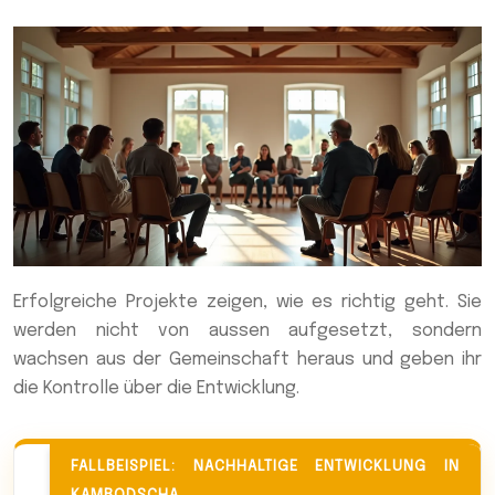
Erfolgreiche Projekte zeigen, wie es richtig geht. Sie
werden nicht von aussen aufgesetzt, sondern
wachsen aus der Gemeinschaft heraus und geben ihr
die Kontrolle über die Entwicklung.
FALLBEISPIEL: NACHHALTIGE ENTWICKLUNG IN
KAMBODSCHA