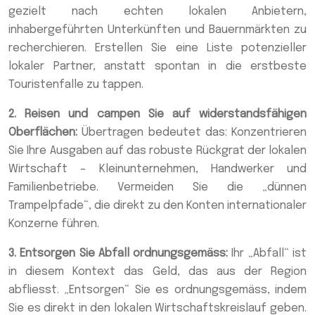
gezielt nach echten lokalen Anbietern,
inhabergeführten Unterkünften und Bauernmärkten zu
recherchieren. Erstellen Sie eine Liste potenzieller
lokaler Partner, anstatt spontan in die erstbeste
Touristenfalle zu tappen.
2. Reisen und campen Sie auf widerstandsfähigen
Oberflächen:
Übertragen bedeutet das: Konzentrieren
Sie Ihre Ausgaben auf das robuste Rückgrat der lokalen
Wirtschaft – Kleinunternehmen, Handwerker und
Familienbetriebe. Vermeiden Sie die „dünnen
Trampelpfade“, die direkt zu den Konten internationaler
Konzerne führen.
3. Entsorgen Sie Abfall ordnungsgemäss:
Ihr „Abfall“ ist
in diesem Kontext das Geld, das aus der Region
abfliesst. „Entsorgen“ Sie es ordnungsgemäss, indem
Sie es direkt in den lokalen Wirtschaftskreislauf geben.