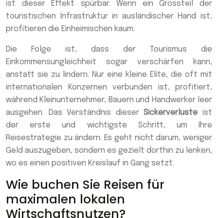
ist dieser Effekt spürbar. Wenn ein Grossteil der
touristischen Infrastruktur in ausländischer Hand ist,
profitieren die Einheimischen kaum.
Die Folge ist, dass der Tourismus die
Einkommensungleichheit sogar verschärfen kann,
anstatt sie zu lindern. Nur eine kleine Elite, die oft mit
internationalen Konzernen verbunden ist, profitiert,
während Kleinunternehmer, Bauern und Handwerker leer
ausgehen. Das Verständnis dieser
Sickerverluste
ist
der erste und wichtigste Schritt, um Ihre
Reisestrategie zu ändern. Es geht nicht darum, weniger
Geld auszugeben, sondern es gezielt dorthin zu lenken,
wo es einen positiven Kreislauf in Gang setzt.
Wie buchen Sie Reisen für
maximalen lokalen
Wirtschaftsnutzen?