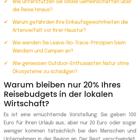
Wie unterstützen Sie lokale Gemeinschaften über
die Reise hinaus?
Warum gefährden Ihre Einkaufsgewohnheiten die
Artenvielfalt vor Ihrer Haustür?
Wie wenden Sie Leave-No-Trace-Prinzipien beim
Wandern und Campen an?
Wie geniessen Outdoor-Enthusiasten Natur ohne
Ökosysteme zu schädigen?
Warum bleiben nur 20% Ihres
Reisebudgets in der lokalen
Wirtschaft?
Es ist eine ernüchternde Vorstellung: Sie geben 100
Euro für Ihren Urlaub aus, aber nur 20 Euro oder sogar
weniger kommen tatsächlich bei den Menschen und
Unternehmen in der Region an. Der Rest verschwindet.