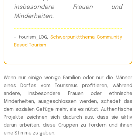
insbesondere Frauen und
Minderheiten.
– tourism_LOG,
Schwerpunktthema Community
Based Tourism
Wenn nur einige wenige Familien oder nur die Männer
eines Dorfes vom Tourismus profitieren, während
andere, insbesondere Frauen oder ethnische
Minderheiten, ausgeschlossen werden, schadet das
dem sozialen Gefüge mehr, als es nützt. Authentische
Projekte zeichnen sich dadurch aus, dass sie aktiv
daran arbeiten, diese Gruppen zu fördern und ihnen
eine Stimme zu geben.