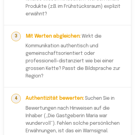
Produkte (z.B. im Frühstücksraum) explizit
erwähnt?
Mit Werten abgleichen:
Wirkt die
Kommunikation authentisch und
gemeinschaftsorientiert oder
professionell-distanziert wie bei einer
grossen Kette? Passt die Bildsprache zur
Region?
Authentizität bewerten:
Suchen Sie in
Bewertungen nach Hinweisen auf die
Inhaber („Die Gastgeberin Maria war
wundervoll“). Fehlen solche persönlichen
Erwähnungen, ist das ein Warnsignal.