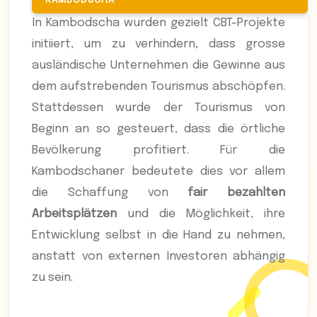
In Kambodscha wurden gezielt CBT-Projekte
initiiert, um zu verhindern, dass grosse
ausländische Unternehmen die Gewinne aus
dem aufstrebenden Tourismus abschöpfen.
Stattdessen wurde der Tourismus von
Beginn an so gesteuert, dass die örtliche
Bevölkerung profitiert. Für die
Kambodschaner bedeutete dies vor allem
die Schaffung von
fair bezahlten
Arbeitsplätzen
und die Möglichkeit, ihre
Entwicklung selbst in die Hand zu nehmen,
anstatt von externen Investoren abhängig
zu sein.