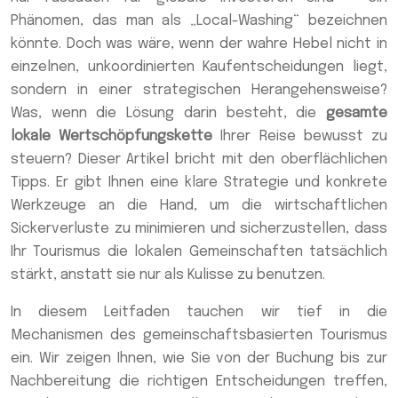
Phänomen, das man als „Local-Washing“ bezeichnen
könnte. Doch was wäre, wenn der wahre Hebel nicht in
einzelnen, unkoordinierten Kaufentscheidungen liegt,
sondern in einer strategischen Herangehensweise?
Was, wenn die Lösung darin besteht, die
gesamte
lokale Wertschöpfungskette
Ihrer Reise bewusst zu
steuern? Dieser Artikel bricht mit den oberflächlichen
Tipps. Er gibt Ihnen eine klare Strategie und konkrete
Werkzeuge an die Hand, um die wirtschaftlichen
Sickerverluste zu minimieren und sicherzustellen, dass
Ihr Tourismus die lokalen Gemeinschaften tatsächlich
stärkt, anstatt sie nur als Kulisse zu benutzen.
In diesem Leitfaden tauchen wir tief in die
Mechanismen des gemeinschaftsbasierten Tourismus
ein. Wir zeigen Ihnen, wie Sie von der Buchung bis zur
Nachbereitung die richtigen Entscheidungen treffen,