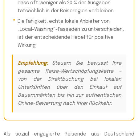
dass oft weniger als 20 % der Ausgaben
tatsächlich in der Reiseregion verbleiben.
Die Fähigkeit, echte lokale Anbieter von
„Local-Washing“-Fassaden zu unterscheiden,
ist der entscheidende Hebel für positive
Wirkung.
Empfehlung:
Steuern Sie bewusst Ihre
gesamte Reise-Wertschöpfungskette –
von der Direktbuchung bei lokalen
Unterkünften über den Einkauf auf
Bauernmärkten bis hin zur authentischen
Online-Bewertung nach Ihrer Rückkehr.
Als sozial engagierte Reisende aus Deutschland