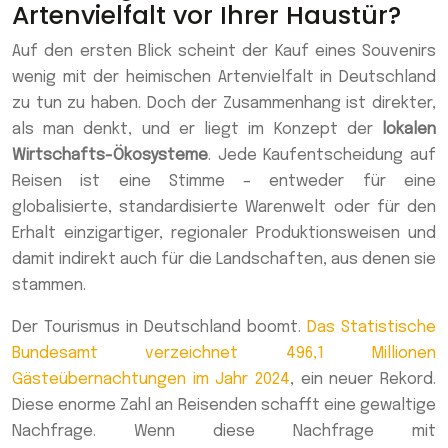
Artenvielfalt vor Ihrer Haustür?
Auf den ersten Blick scheint der Kauf eines Souvenirs
wenig mit der heimischen Artenvielfalt in Deutschland
zu tun zu haben. Doch der Zusammenhang ist direkter,
als man denkt, und er liegt im Konzept der
lokalen
Wirtschafts-Ökosysteme
. Jede Kaufentscheidung auf
Reisen ist eine Stimme – entweder für eine
globalisierte, standardisierte Warenwelt oder für den
Erhalt einzigartiger, regionaler Produktionsweisen und
damit indirekt auch für die Landschaften, aus denen sie
stammen.
Der Tourismus in Deutschland boomt.
Das Statistische
Bundesamt verzeichnet 496,1 Millionen
Gästeübernachtungen im Jahr 2024
, ein neuer Rekord.
Diese enorme Zahl an Reisenden schafft eine gewaltige
Nachfrage. Wenn diese Nachfrage mit