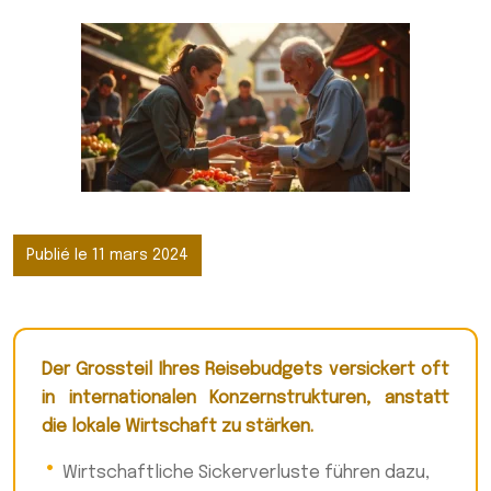
Publié le 11 mars 2024
Der Grossteil Ihres Reisebudgets versickert oft
in internationalen Konzernstrukturen, anstatt
die lokale Wirtschaft zu stärken.
Wirtschaftliche Sickerverluste führen dazu,