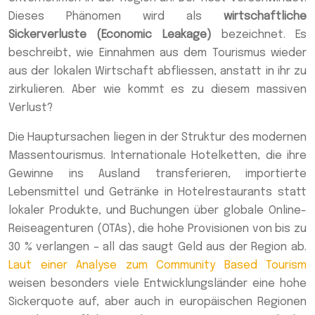
Dieses Phänomen wird als
wirtschaftliche
Sickerverluste (Economic Leakage)
bezeichnet. Es
beschreibt, wie Einnahmen aus dem Tourismus wieder
aus der lokalen Wirtschaft abfliessen, anstatt in ihr zu
zirkulieren. Aber wie kommt es zu diesem massiven
Verlust?
Die Hauptursachen liegen in der Struktur des modernen
Massentourismus. Internationale Hotelketten, die ihre
Gewinne ins Ausland transferieren, importierte
Lebensmittel und Getränke in Hotelrestaurants statt
lokaler Produkte, und Buchungen über globale Online-
Reiseagenturen (OTAs), die hohe Provisionen von bis zu
30 % verlangen – all das saugt Geld aus der Region ab.
Laut einer Analyse zum Community Based Tourism
weisen besonders viele Entwicklungsländer eine hohe
Sickerquote auf, aber auch in europäischen Regionen