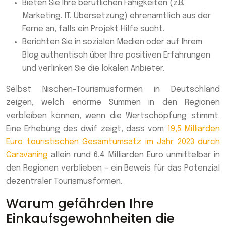
Bieten Sie Ihre beruflichen Fähigkeiten (z.B.
Marketing, IT, Übersetzung) ehrenamtlich aus der
Ferne an, falls ein Projekt Hilfe sucht.
Berichten Sie in sozialen Medien oder auf Ihrem
Blog authentisch über Ihre positiven Erfahrungen
und verlinken Sie die lokalen Anbieter.
Selbst Nischen-Tourismusformen in Deutschland
zeigen, welch enorme Summen in den Regionen
verbleiben können, wenn die Wertschöpfung stimmt.
Eine Erhebung des dwif zeigt, dass vom
19,5 Milliarden
Euro touristischen Gesamtumsatz im Jahr 2023 durch
Caravaning
allein rund 6,4 Milliarden Euro unmittelbar in
den Regionen verblieben – ein Beweis für das Potenzial
dezentraler Tourismusformen.
Warum gefährden Ihre
Einkaufsgewohnheiten die