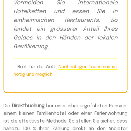
Vermeiden Sie internationale
Hotelketten und essen Sie in
einheimischen Restaurants. So
landet ein grösserer Anteil Ihres
Geldes in den Händen der lokalen
Bevölkerung.
– Brot für die Welt,
Nachhaltiger Tourismus ist
nötig und möglich
Die
Direktbuchung
bei einer inhabergeführten Pension,
einem kleinen Familienhotel oder einer Ferienwohnung
ist die effektivste Methode. So stellen Sie sicher, dass
nahezu 100 % Ihrer Zahlung direkt an den Anbieter