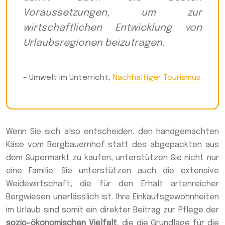
Voraussetzungen, um zur
wirtschaftlichen Entwicklung von
Urlaubsregionen beizutragen.
– Umwelt im Unterricht,
Nachhaltiger Tourismus
Wenn Sie sich also entscheiden, den handgemachten
Käse vom Bergbauernhof statt des abgepackten aus
dem Supermarkt zu kaufen, unterstützen Sie nicht nur
eine Familie. Sie unterstützen auch die extensive
Weidewirtschaft, die für den Erhalt artenreicher
Bergwiesen unerlässlich ist. Ihre Einkaufsgewohnheiten
im Urlaub sind somit ein direkter Beitrag zur Pflege der
sozio-ökonomischen Vielfalt
, die die Grundlage für die