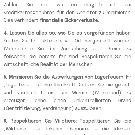
Zahlen Sie bar, wo es möglich ist, um
Kreditkartengebühren für den Anbieter zu minimieren.
Dies verhindert
finanzielle Sickerverluste
.
4. Lassen Sie alles so, wie Sie es vorgefunden haben:
Kaufen Sie Produkte, die vor Ort hergestellt wurden.
Widerstehen Sie der Versuchung, über Preise zu
feilschen, die bereits fair sind. Respektieren Sie die
wirtschaftliche Realität der Menschen.
5. Minimieren Sie die Auswirkungen von Lagerfeuern:
Ihr
„Lagerfeuer“ ist Ihre Kaufkraft. Setzen Sie sie gezielt
und kontrolliert ein, um Wärme (Wohlstand) zu
erzeugen, ohne einen unkontrollierten Brand
(Gentrifizierung, Verdrängung) auszulösen.
6. Respektieren Sie Wildtiere:
Respektieren Sie die
„Wildtiere“ der lokalen Ökonomie – die kleinen,