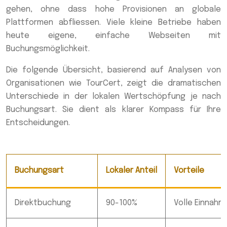
gehen, ohne dass hohe Provisionen an globale
Plattformen abfliessen. Viele kleine Betriebe haben
heute eigene, einfache Webseiten mit
Buchungsmöglichkeit.
Die folgende Übersicht, basierend auf Analysen von
Organisationen wie TourCert, zeigt die dramatischen
Unterschiede in der lokalen Wertschöpfung je nach
Buchungsart. Sie dient als klarer Kompass für Ihre
Entscheidungen.
Buchungsart
Lokaler Anteil
Vorteile
Direktbuchung
90-100%
Volle Einnahm