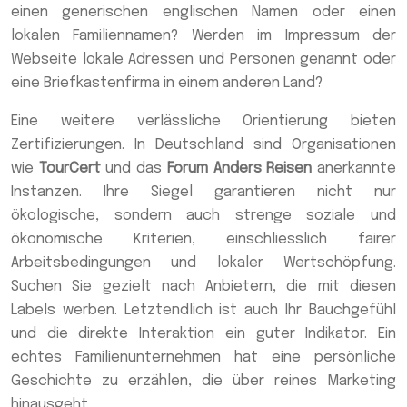
einen generischen englischen Namen oder einen
lokalen Familiennamen? Werden im Impressum der
Webseite lokale Adressen und Personen genannt oder
eine Briefkastenfirma in einem anderen Land?
Eine weitere verlässliche Orientierung bieten
Zertifizierungen. In Deutschland sind Organisationen
wie
TourCert
und das
Forum Anders Reisen
anerkannte
Instanzen. Ihre Siegel garantieren nicht nur
ökologische, sondern auch strenge soziale und
ökonomische Kriterien, einschliesslich fairer
Arbeitsbedingungen und lokaler Wertschöpfung.
Suchen Sie gezielt nach Anbietern, die mit diesen
Labels werben. Letztendlich ist auch Ihr Bauchgefühl
und die direkte Interaktion ein guter Indikator. Ein
echtes Familienunternehmen hat eine persönliche
Geschichte zu erzählen, die über reines Marketing
hinausgeht.