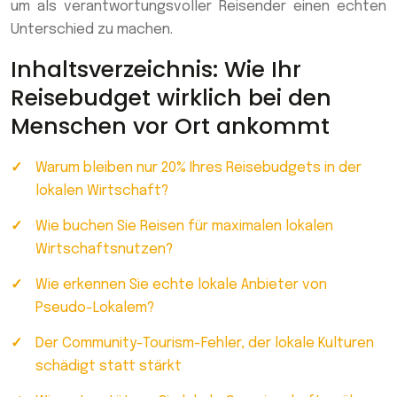
um als verantwortungsvoller Reisender einen echten
Unterschied zu machen.
Inhaltsverzeichnis: Wie Ihr
Reisebudget wirklich bei den
Menschen vor Ort ankommt
Warum bleiben nur 20% Ihres Reisebudgets in der
lokalen Wirtschaft?
Wie buchen Sie Reisen für maximalen lokalen
Wirtschaftsnutzen?
Wie erkennen Sie echte lokale Anbieter von
Pseudo-Lokalem?
Der Community-Tourism-Fehler, der lokale Kulturen
schädigt statt stärkt