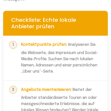
Checkliste: Echte lokale
Anbieter prüfen
Kontaktpunkte prüfen:
Analysieren Sie
die Webseite, das Impressum und Social-
Media-Profile. Suchen Sie nach lokalen
Namen, Adressen und einer persönlichen
„Über uns“-Seite.
Angebote inventarisieren:
Bietet der
Anbieter standardisierte Touren an oder
massgeschneiderte Erlebnisse, die auf
lokales Wissen hindeuten? Werden lokale