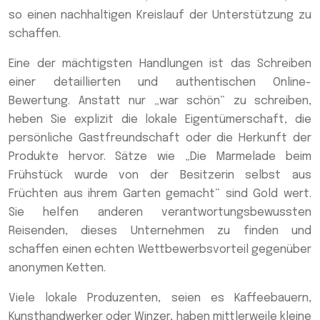
so einen nachhaltigen Kreislauf der Unterstützung zu
schaffen.
Eine der mächtigsten Handlungen ist das Schreiben
einer detaillierten und authentischen Online-
Bewertung. Anstatt nur „war schön“ zu schreiben,
heben Sie explizit die lokale Eigentümerschaft, die
persönliche Gastfreundschaft oder die Herkunft der
Produkte hervor. Sätze wie „Die Marmelade beim
Frühstück wurde von der Besitzerin selbst aus
Früchten aus ihrem Garten gemacht“ sind Gold wert.
Sie helfen anderen verantwortungsbewussten
Reisenden, dieses Unternehmen zu finden und
schaffen einen echten Wettbewerbsvorteil gegenüber
anonymen Ketten.
Viele lokale Produzenten, seien es Kaffeebauern,
Kunsthandwerker oder Winzer, haben mittlerweile kleine