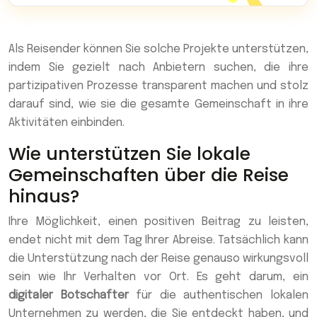
Als Reisender können Sie solche Projekte unterstützen,
indem Sie gezielt nach Anbietern suchen, die ihre
partizipativen Prozesse transparent machen und stolz
darauf sind, wie sie die gesamte Gemeinschaft in ihre
Aktivitäten einbinden.
Wie unterstützen Sie lokale
Gemeinschaften über die Reise
hinaus?
Ihre Möglichkeit, einen positiven Beitrag zu leisten,
endet nicht mit dem Tag Ihrer Abreise. Tatsächlich kann
die Unterstützung nach der Reise genauso wirkungsvoll
sein wie Ihr Verhalten vor Ort. Es geht darum, ein
digitaler Botschafter
für die authentischen lokalen
Unternehmen zu werden, die Sie entdeckt haben, und