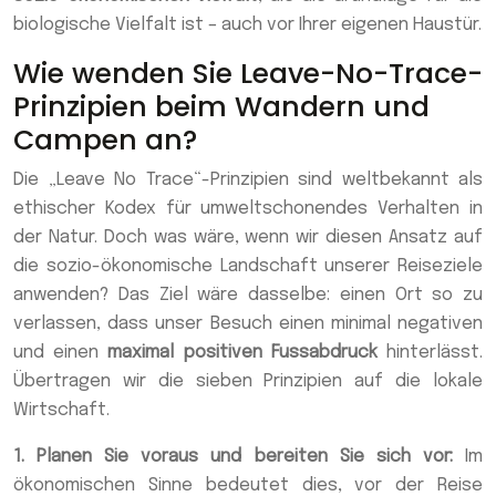
biologische Vielfalt ist – auch vor Ihrer eigenen Haustür.
Wie wenden Sie Leave-No-Trace-
Prinzipien beim Wandern und
Campen an?
Die „Leave No Trace“-Prinzipien sind weltbekannt als
ethischer Kodex für umweltschonendes Verhalten in
der Natur. Doch was wäre, wenn wir diesen Ansatz auf
die sozio-ökonomische Landschaft unserer Reiseziele
anwenden? Das Ziel wäre dasselbe: einen Ort so zu
verlassen, dass unser Besuch einen minimal negativen
und einen
maximal positiven Fussabdruck
hinterlässt.
Übertragen wir die sieben Prinzipien auf die lokale
Wirtschaft.
1. Planen Sie voraus und bereiten Sie sich vor:
Im
ökonomischen Sinne bedeutet dies, vor der Reise