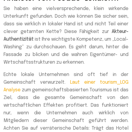
Sie haben eine vielversprechende, klein wirkende
Unterkunft gefunden. Doch wie können Sie sicher sein,
dass sie wirklich in lokaler Hand ist und nicht Teil einer
clever getarnten Kette? Diese Fähigkeit zur
Akteur-
Authentizität
ist Ihre wichtigste Kompetenz, um „Local-
Washing“ zu durchschauen. Es geht darum, hinter die
Fassade zu blicken und die wahren Eigentümer- und
Wirtschaftsstrukturen zu erkennen.
Echte lokale Unternehmen sind oft tief in der
Gemeinschaft verwurzelt.
Laut einer tourism_LOG
Analyse
zum gemeinschaftsbasierten Tourismus ist das
Ziel, dass die gesamte Gemeinschaft von den
wirtschaftlichen Effekten profitiert. Das funktioniert
nur, wenn die Unternehmen auch wirklich von
Mitgliedern dieser Gemeinschaft geführt werden.
Achten Sie auf verräterische Details: Trägt das Hotel