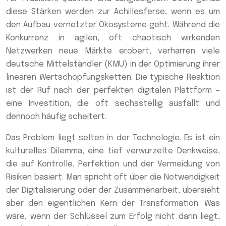
diese Stärken werden zur Achillesferse, wenn es um
den Aufbau vernetzter Ökosysteme geht. Während die
Konkurrenz in agilen, oft chaotisch wirkenden
Netzwerken neue Märkte erobert, verharren viele
deutsche Mittelständler (KMU) in der Optimierung ihrer
linearen Wertschöpfungsketten. Die typische Reaktion
ist der Ruf nach der perfekten digitalen Plattform –
eine Investition, die oft sechsstellig ausfällt und
dennoch häufig scheitert.
Das Problem liegt selten in der Technologie. Es ist ein
kulturelles Dilemma, eine tief verwurzelte Denkweise,
die auf Kontrolle, Perfektion und der Vermeidung von
Risiken basiert. Man spricht oft über die Notwendigkeit
der Digitalisierung oder der Zusammenarbeit, übersieht
aber den eigentlichen Kern der Transformation. Was
wäre, wenn der Schlüssel zum Erfolg nicht darin liegt,