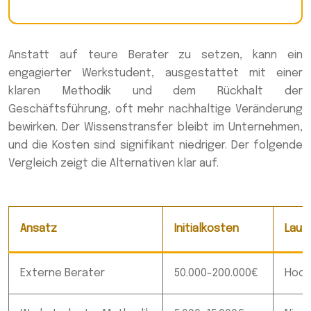
Anstatt auf teure Berater zu setzen, kann ein
engagierter Werkstudent, ausgestattet mit einer
klaren Methodik und dem Rückhalt der
Geschäftsführung, oft mehr nachhaltige Veränderung
bewirken. Der Wissenstransfer bleibt im Unternehmen,
und die Kosten sind signifikant niedriger. Der folgende
Vergleich zeigt die Alternativen klar auf.
Ansatz
Initialkosten
Lauf
Externe Berater
50.000-200.000€
Hoch