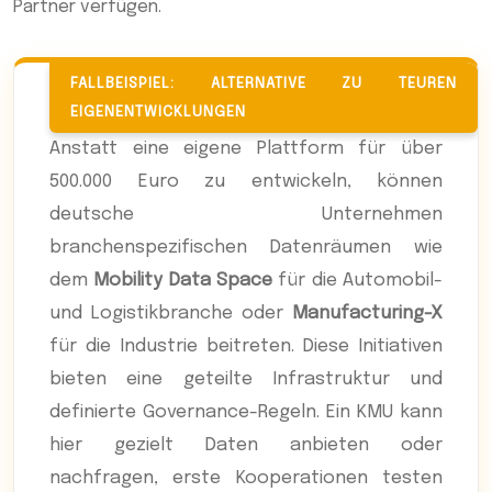
Partner verfügen.
FALLBEISPIEL: ALTERNATIVE ZU TEUREN
EIGENENTWICKLUNGEN
Anstatt eine eigene Plattform für über
500.000 Euro zu entwickeln, können
deutsche Unternehmen
branchenspezifischen Datenräumen wie
dem
Mobility Data Space
für die Automobil-
und Logistikbranche oder
Manufacturing-X
für die Industrie beitreten. Diese Initiativen
bieten eine geteilte Infrastruktur und
definierte Governance-Regeln. Ein KMU kann
hier gezielt Daten anbieten oder
nachfragen, erste Kooperationen testen