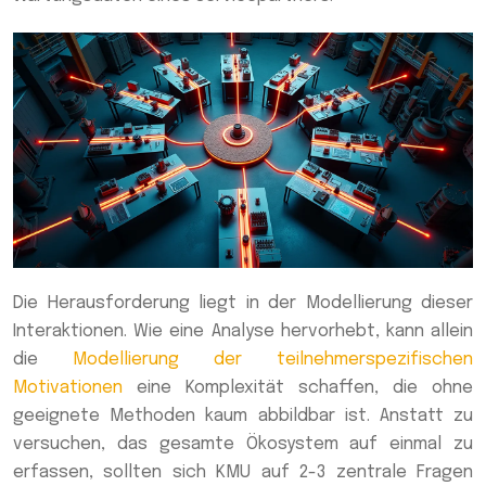
Die Herausforderung liegt in der Modellierung dieser
Interaktionen. Wie eine Analyse hervorhebt, kann allein
die
Modellierung der teilnehmerspezifischen
Motivationen
eine Komplexität schaffen, die ohne
geeignete Methoden kaum abbildbar ist. Anstatt zu
versuchen, das gesamte Ökosystem auf einmal zu
erfassen, sollten sich KMU auf 2-3 zentrale Fragen