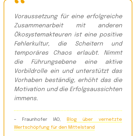
Voraussetzung für eine erfolgreiche
Zusammenarbeit mit anderen
Ökosystemakteuren ist eine positive
Fehlerkultur, die Scheitern und
temporäres Chaos erlaubt. Nimmt
die Führungsebene eine aktive
Vorbildrolle ein und unterstützt das
Vorhaben beständig, erhöht das die
Motivation und die Erfolgsaussichten
immens.
– Fraunhofer IAO,
Blog über vernetzte
Wertschöpfung für den Mittelstand