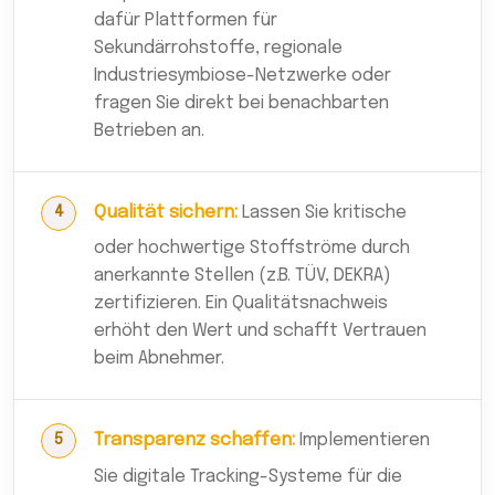
dafür Plattformen für
Sekundärrohstoffe, regionale
Industriesymbiose-Netzwerke oder
fragen Sie direkt bei benachbarten
Betrieben an.
Qualität sichern:
Lassen Sie kritische
oder hochwertige Stoffströme durch
anerkannte Stellen (z.B. TÜV, DEKRA)
zertifizieren. Ein Qualitätsnachweis
erhöht den Wert und schafft Vertrauen
beim Abnehmer.
Transparenz schaffen:
Implementieren
Sie digitale Tracking-Systeme für die