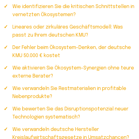
Wie identifizieren Sie die kritischen Schnittstellen in
vernetzten Ökosystemen?
Lineares oder zirkuläres Geschäftsmodell: Was
passt zu Ihrem deutschen KMU?
Der Fehler beim Ökosystem-Denken, der deutsche
KMU 50.000 € kostet
Wie aktivieren Sie Ökosystem-Synergien ohne teure
externe Berater?
Wie verwandeln Sie Restmaterialien in profitable
Nebenprodukte?
Wie bewerten Sie das Disruptionspotenzial neuer
Technologien systematisch?
Wie verwandeln deutsche Hersteller
Kreislaufwirtschaftsgesetze in Umsatzchancen?