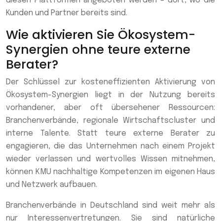
diesen Plattformen angeboten werden – dort, wo die
Kunden und Partner bereits sind.
Wie aktivieren Sie Ökosystem-
Synergien ohne teure externe
Berater?
Der Schlüssel zur kosteneffizienten Aktivierung von
Ökosystem-Synergien liegt in der Nutzung bereits
vorhandener, aber oft übersehener Ressourcen:
Branchenverbände, regionale Wirtschaftscluster und
interne Talente. Statt teure externe Berater zu
engagieren, die das Unternehmen nach einem Projekt
wieder verlassen und wertvolles Wissen mitnehmen,
können KMU nachhaltige Kompetenzen im eigenen Haus
und Netzwerk aufbauen.
Branchenverbände in Deutschland sind weit mehr als
nur Interessenvertretungen. Sie sind natürliche