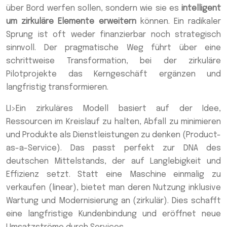
über Bord werfen sollen, sondern wie sie es
intelligent
um zirkuläre Elemente erweitern
können. Ein radikaler
Sprung ist oft weder finanzierbar noch strategisch
sinnvoll. Der pragmatische Weg führt über eine
schrittweise Transformation, bei der zirkuläre
Pilotprojekte das Kerngeschäft ergänzen und
langfristig transformieren.
LI>Ein zirkuläres Modell basiert auf der Idee,
Ressourcen im Kreislauf zu halten, Abfall zu minimieren
und Produkte als Dienstleistungen zu denken (Product-
as-a-Service). Das passt perfekt zur DNA des
deutschen Mittelstands, der auf Langlebigkeit und
Effizienz setzt. Statt eine Maschine einmalig zu
verkaufen (linear), bietet man deren Nutzung inklusive
Wartung und Modernisierung an (zirkulär). Dies schafft
eine langfristige Kundenbindung und eröffnet neue