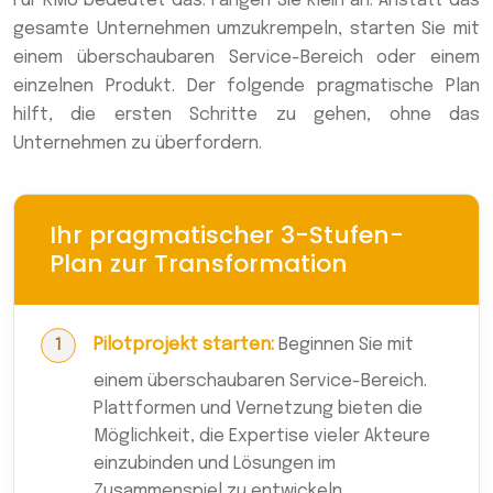
Für KMU bedeutet das: Fangen Sie klein an. Anstatt das
gesamte Unternehmen umzukrempeln, starten Sie mit
einem überschaubaren Service-Bereich oder einem
einzelnen Produkt. Der folgende pragmatische Plan
hilft, die ersten Schritte zu gehen, ohne das
Unternehmen zu überfordern.
Ihr pragmatischer 3-Stufen-
Plan zur Transformation
Pilotprojekt starten:
Beginnen Sie mit
einem überschaubaren Service-Bereich.
Plattformen und Vernetzung bieten die
Möglichkeit, die Expertise vieler Akteure
einzubinden und Lösungen im
Zusammenspiel zu entwickeln.