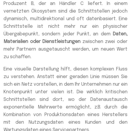
Produzent B, der an Händler C liefert. In einem
vernetzten Ökosystem sind die Schnittstellen jedoch
dynamisch, multidirektional und oft datenbasiert. Eine
Schnittstelle ist nicht mehr nur ein physischer
Übergabepunkt, sondern jeder Punkt, an dem
Daten,
Materialien oder Dienstleistungen
zwischen zwei oder
mehr Partnern ausgetauscht werden, um neuen Wert
zu schaffen.
Eine visuelle Darstellung hilft, diesen komplexen Fluss
zu verstehen. Anstatt einer geraden Linie müssen Sie
sich ein Netz vorstellen, in dem Ihr Unternehmen nur ein
Knotenpunkt unter vielen ist. Die wirklich kritischen
Schnittstellen sind dort, wo der Datenaustausch
exponentielle Mehrwerte ermöglicht, z.B. durch die
Kombination von Produktionsdaten eines Herstellers
mit den Nutzungsdaten eines Kunden und den
Wartungsdaten eines Servicepartners.