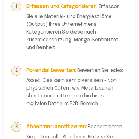
Erfassen und Kategorisieren:
Erfassen
Sie alle Material- und Energieströme
(Output) Ihres Unternehmens.
Kategorisieren Sie diese nach
Zusammensetzung, Menge, Kontinuität
und Reinheit.
Potenzial bewerten:
Bewerten Sie jedes
Asset. Dies kann sehr divers sein – von
physischen Gütern wie Metallspänen
über Lebensmittelreste bis hin zu
digitalen Daten im B2B-Bereich.
Abnehmer identifizieren:
Recherchieren
Sie potenzielle Abnehmer. Nutzen Sie