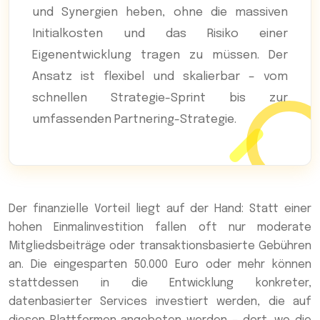
und Synergien heben, ohne die massiven
Initialkosten und das Risiko einer
Eigenentwicklung tragen zu müssen. Der
Ansatz ist flexibel und skalierbar – vom
schnellen Strategie-Sprint bis zur
umfassenden Partnering-Strategie.
Der finanzielle Vorteil liegt auf der Hand: Statt einer
hohen Einmalinvestition fallen oft nur moderate
Mitgliedsbeiträge oder transaktionsbasierte Gebühren
an. Die eingesparten 50.000 Euro oder mehr können
stattdessen in die Entwicklung konkreter,
datenbasierter Services investiert werden, die auf