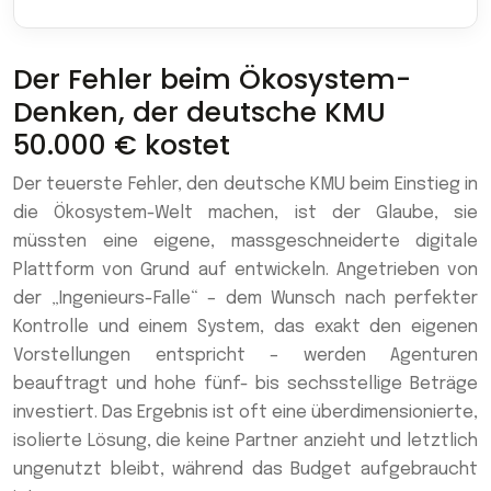
Der Fehler beim Ökosystem-
Denken, der deutsche KMU
50.000 € kostet
Der teuerste Fehler, den deutsche KMU beim Einstieg in
die Ökosystem-Welt machen, ist der Glaube, sie
müssten eine eigene, massgeschneiderte digitale
Plattform von Grund auf entwickeln. Angetrieben von
der „Ingenieurs-Falle“ – dem Wunsch nach perfekter
Kontrolle und einem System, das exakt den eigenen
Vorstellungen entspricht – werden Agenturen
beauftragt und hohe fünf- bis sechsstellige Beträge
investiert. Das Ergebnis ist oft eine überdimensionierte,
isolierte Lösung, die keine Partner anzieht und letztlich
ungenutzt bleibt, während das Budget aufgebraucht