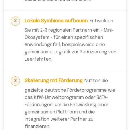
Lokale Symbiose aufbauen:
Entwickeln
Sie mit 2-3 regionalen Partnern ein « Mini-
Ökosystem » für einen spezifischen
Anwendungsfall, beispielsweise eine
gemeinsame Logistik zur Reduzierung von
Leerfahrten.
Skalierung mit Förderung:
Nutzen Sie
gezielte deutsche Förderprogramme wie
das KfW-Umweltprogramm oder BAFA-
Förderungen, um die Entwicklung einer
gemeinsamen Plattform und die
Integration weiterer Partner zu
finanzieren.