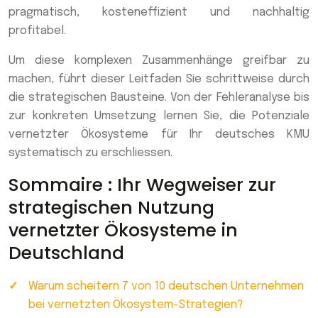
pragmatisch, kosteneffizient und nachhaltig
profitabel.
Um diese komplexen Zusammenhänge greifbar zu
machen, führt dieser Leitfaden Sie schrittweise durch
die strategischen Bausteine. Von der Fehleranalyse bis
zur konkreten Umsetzung lernen Sie, die Potenziale
vernetzter Ökosysteme für Ihr deutsches KMU
systematisch zu erschliessen.
Sommaire : Ihr Wegweiser zur
strategischen Nutzung
vernetzter Ökosysteme in
Deutschland
Warum scheitern 7 von 10 deutschen Unternehmen
bei vernetzten Ökosystem-Strategien?