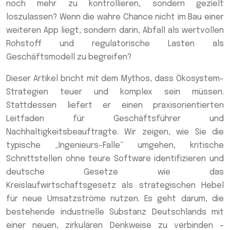
noch mehr zu kontrollieren, sondern gezielt
loszulassen? Wenn die wahre Chance nicht im Bau einer
weiteren App liegt, sondern darin, Abfall als wertvollen
Rohstoff und regulatorische Lasten als
Geschäftsmodell zu begreifen?
Dieser Artikel bricht mit dem Mythos, dass Ökosystem-
Strategien teuer und komplex sein müssen.
Stattdessen liefert er einen praxisorientierten
Leitfaden für Geschäftsführer und
Nachhaltigkeitsbeauftragte. Wir zeigen, wie Sie die
typische „Ingenieurs-Falle“ umgehen, kritische
Schnittstellen ohne teure Software identifizieren und
deutsche Gesetze wie das
Kreislaufwirtschaftsgesetz als strategischen Hebel
für neue Umsatzströme nutzen. Es geht darum, die
bestehende industrielle Substanz Deutschlands mit
einer neuen, zirkulären Denkweise zu verbinden –