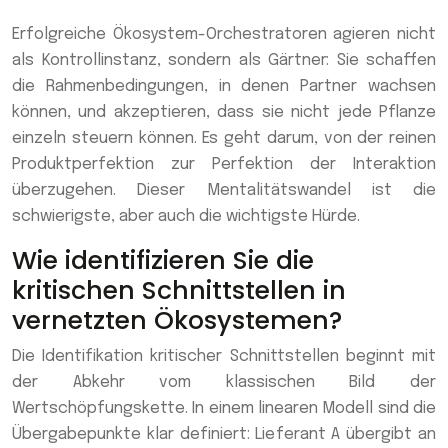
Erfolgreiche Ökosystem-Orchestratoren agieren nicht
als Kontrollinstanz, sondern als Gärtner: Sie schaffen
die Rahmenbedingungen, in denen Partner wachsen
können, und akzeptieren, dass sie nicht jede Pflanze
einzeln steuern können. Es geht darum, von der reinen
Produktperfektion zur Perfektion der Interaktion
überzugehen. Dieser Mentalitätswandel ist die
schwierigste, aber auch die wichtigste Hürde.
Wie identifizieren Sie die
kritischen Schnittstellen in
vernetzten Ökosystemen?
Die Identifikation kritischer Schnittstellen beginnt mit
der Abkehr vom klassischen Bild der
Wertschöpfungskette. In einem linearen Modell sind die
Übergabepunkte klar definiert: Lieferant A übergibt an