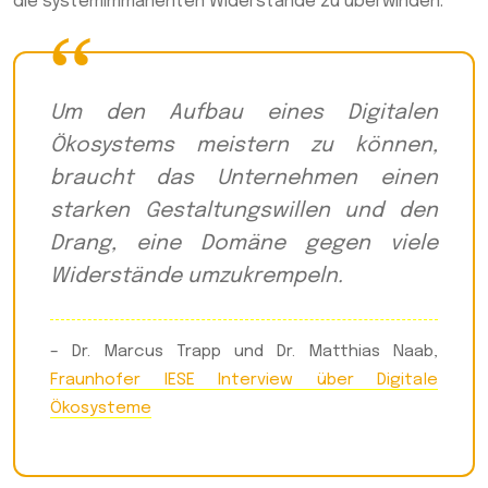
die systemimmanenten Widerstände zu überwinden.
Um den Aufbau eines Digitalen
Ökosystems meistern zu können,
braucht das Unternehmen einen
starken Gestaltungswillen und den
Drang, eine Domäne gegen viele
Widerstände umzukrempeln.
– Dr. Marcus Trapp und Dr. Matthias Naab,
Fraunhofer IESE Interview über Digitale
Ökosysteme