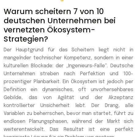
Warum scheitern 7 von 10
deutschen Unternehmen bei
vernetzten Ökosystem-
Strategien?
Der Hauptgrund für das Scheitern liegt nicht in
mangelnder technischer Kompetenz, sondern in einer
kulturellen Blockade: der „Ingenieurs-Falle“. Deutsche
Unternehmen streben nach Perfektion und 100-
prozentiger Planbarkeit. Ein Ökosystem ist jedoch per
Definition ein dynamisches, oft unvorhersehbares
Gebilde, das von Agilität und der Akzeptanz
kontrollierter Unsicherheit lebt. Der Drang, alle
Variablen zu beherrschen, bevor man startet, führt zu
endlosen Planungsphasen, während der Markt sich
weiterentwickelt. Das Resultat ist eine perfekt