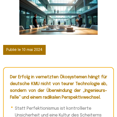
Publié le 10 mai 2024
Der Erfolg in vernetzten Ökosystemen hängt für
deutsche KMU nicht von teurer Technologie ab,
sondern von der Überwindung der „Ingenieurs-
Falle“ und einem radikalen Perspektivwechsel.
Statt Perfektionismus ist kontrollierte
Unsicherheit und eine Kultur des Scheiterns