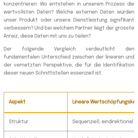
konzentrieren: Wo entstehen in unserem Prozess die
wertvollsten Daten? Welche externen Daten würden
unser Produkt oder unsere Dienstleistung signifikant
verbessern? Und bei welchem Partner liegt der grösste
Anreiz, diese Daten mit uns zu teilen?
Der folgende Vergleich verdeutlicht den
fundamentalen Unterschied zwischen der linearen und
der vernetzten Perspektive, die für die Identifikation
dieser neuen Schnittstellen essenziell ist.
Aspekt
Lineare Wertschöpfungske
Struktur
Sequenziell, eindirektional