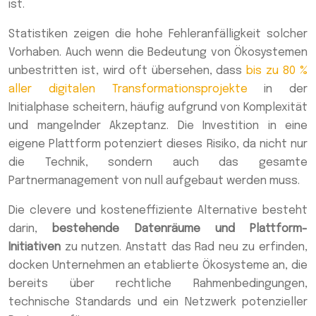
ist.
Statistiken zeigen die hohe Fehleranfälligkeit solcher
Vorhaben. Auch wenn die Bedeutung von Ökosystemen
unbestritten ist, wird oft übersehen, dass
bis zu 80 %
aller digitalen Transformationsprojekte
in der
Initialphase scheitern, häufig aufgrund von Komplexität
und mangelnder Akzeptanz. Die Investition in eine
eigene Plattform potenziert dieses Risiko, da nicht nur
die Technik, sondern auch das gesamte
Partnermanagement von null aufgebaut werden muss.
Die clevere und kosteneffiziente Alternative besteht
darin,
bestehende Datenräume und Plattform-
Initiativen
zu nutzen. Anstatt das Rad neu zu erfinden,
docken Unternehmen an etablierte Ökosysteme an, die
bereits über rechtliche Rahmenbedingungen,
technische Standards und ein Netzwerk potenzieller