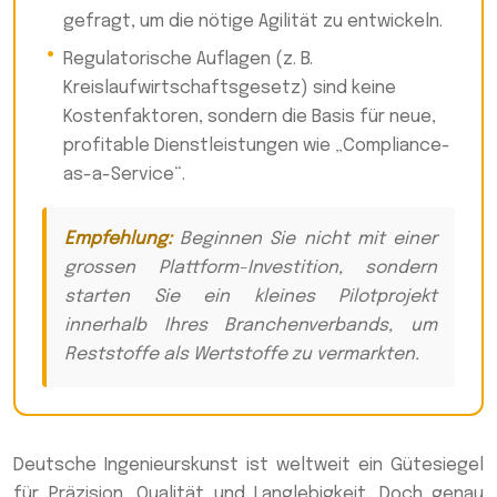
gefragt, um die nötige Agilität zu entwickeln.
Regulatorische Auflagen (z. B.
Kreislaufwirtschaftsgesetz) sind keine
Kostenfaktoren, sondern die Basis für neue,
profitable Dienstleistungen wie „Compliance-
as-a-Service“.
Empfehlung:
Beginnen Sie nicht mit einer
grossen Plattform-Investition, sondern
starten Sie ein kleines Pilotprojekt
innerhalb Ihres Branchenverbands, um
Reststoffe als Wertstoffe zu vermarkten.
Deutsche Ingenieurskunst ist weltweit ein Gütesiegel
für Präzision, Qualität und Langlebigkeit. Doch genau