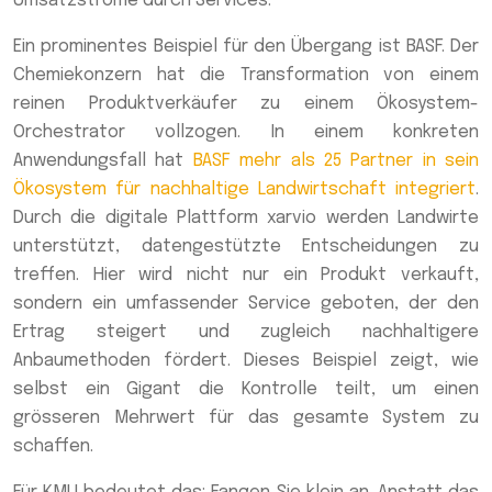
Umsatzströme durch Services.
Ein prominentes Beispiel für den Übergang ist BASF. Der
Chemiekonzern hat die Transformation von einem
reinen Produktverkäufer zu einem Ökosystem-
Orchestrator vollzogen. In einem konkreten
Anwendungsfall hat
BASF mehr als 25 Partner in sein
Ökosystem für nachhaltige Landwirtschaft integriert
.
Durch die digitale Plattform xarvio werden Landwirte
unterstützt, datengestützte Entscheidungen zu
treffen. Hier wird nicht nur ein Produkt verkauft,
sondern ein umfassender Service geboten, der den
Ertrag steigert und zugleich nachhaltigere
Anbaumethoden fördert. Dieses Beispiel zeigt, wie
selbst ein Gigant die Kontrolle teilt, um einen
grösseren Mehrwert für das gesamte System zu
schaffen.