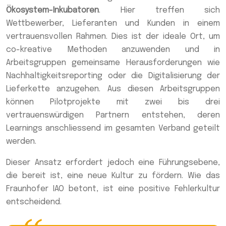
Ökosystem-Inkubatoren
. Hier treffen sich
Wettbewerber, Lieferanten und Kunden in einem
vertrauensvollen Rahmen. Dies ist der ideale Ort, um
co-kreative Methoden anzuwenden und in
Arbeitsgruppen gemeinsame Herausforderungen wie
Nachhaltigkeitsreporting oder die Digitalisierung der
Lieferkette anzugehen. Aus diesen Arbeitsgruppen
können Pilotprojekte mit zwei bis drei
vertrauenswürdigen Partnern entstehen, deren
Learnings anschliessend im gesamten Verband geteilt
werden.
Dieser Ansatz erfordert jedoch eine Führungsebene,
die bereit ist, eine neue Kultur zu fördern. Wie das
Fraunhofer IAO betont, ist eine positive Fehlerkultur
entscheidend.