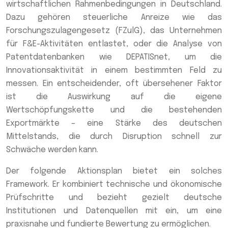
wirtschaftlichen Rahmenbedingungen in Deutschland.
Dazu gehören steuerliche Anreize wie das
Forschungszulagengesetz (FZulG), das Unternehmen
für F&E-Aktivitäten entlastet, oder die Analyse von
Patentdatenbanken wie DEPATISnet, um die
Innovationsaktivität in einem bestimmten Feld zu
messen. Ein entscheidender, oft übersehener Faktor
ist die Auswirkung auf die eigene
Wertschöpfungskette und die bestehenden
Exportmärkte – eine Stärke des deutschen
Mittelstands, die durch Disruption schnell zur
Schwäche werden kann.
Der folgende Aktionsplan bietet ein solches
Framework. Er kombiniert technische und ökonomische
Prüfschritte und bezieht gezielt deutsche
Institutionen und Datenquellen mit ein, um eine
praxisnahe und fundierte Bewertung zu ermöglichen.