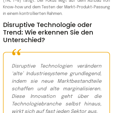
(TRL 7-8) tätigt. Der Fokus liegt auf dem Aufbau von
Know-how und dem Testen der Markt-Produkt-Passung
in einem kontrollierten Rahmen.
Disruptive Technologie oder
Trend: Wie erkennen Sie den
Unterschied?
Disruptive Technologien verändern
‘alte’ Industriesysteme grundlegend,
indem sie neue Marktbestandteile
schaffen und alte marginalisieren.
Diese Innovation geht über die
Technologiebranche selbst hinaus,
wirkt sich auf fast jeden Sektor aus.