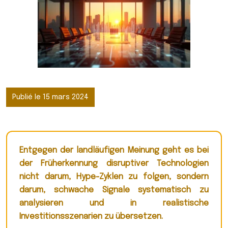
Publié le 15 mars 2024
Entgegen der landläufigen Meinung geht es bei
der Früherkennung disruptiver Technologien
nicht darum, Hype-Zyklen zu folgen, sondern
darum, schwache Signale systematisch zu
analysieren und in realistische
Investitionsszenarien zu übersetzen.