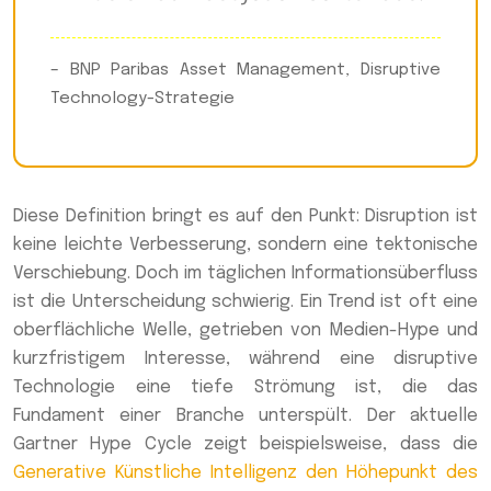
– BNP Paribas Asset Management, Disruptive
Technology-Strategie
Diese Definition bringt es auf den Punkt: Disruption ist
keine leichte Verbesserung, sondern eine tektonische
Verschiebung. Doch im täglichen Informationsüberfluss
ist die Unterscheidung schwierig. Ein Trend ist oft eine
oberflächliche Welle, getrieben von Medien-Hype und
kurzfristigem Interesse, während eine disruptive
Technologie eine tiefe Strömung ist, die das
Fundament einer Branche unterspült. Der aktuelle
Gartner Hype Cycle zeigt beispielsweise, dass die
Generative Künstliche Intelligenz den Höhepunkt des