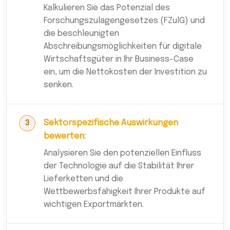
Kalkulieren Sie das Potenzial des
Forschungszulagengesetzes (FZulG) und
die beschleunigten
Abschreibungsmöglichkeiten für digitale
Wirtschaftsgüter in Ihr Business-Case
ein, um die Nettokosten der Investition zu
senken.
Sektorspezifische Auswirkungen
bewerten:
Analysieren Sie den potenziellen Einfluss
der Technologie auf die Stabilität Ihrer
Lieferketten und die
Wettbewerbsfähigkeit Ihrer Produkte auf
wichtigen Exportmärkten.