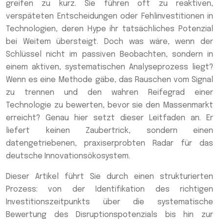
greifen zu kurz. Sie führen oft zu reaktiven,
verspäteten Entscheidungen oder Fehlinvestitionen in
Technologien, deren Hype ihr tatsächliches Potenzial
bei Weitem übersteigt. Doch was wäre, wenn der
Schlüssel nicht im passiven Beobachten, sondern in
einem aktiven, systematischen Analyseprozess liegt?
Wenn es eine Methode gäbe, das Rauschen vom Signal
zu trennen und den wahren Reifegrad einer
Technologie zu bewerten, bevor sie den Massenmarkt
erreicht? Genau hier setzt dieser Leitfaden an. Er
liefert keinen Zaubertrick, sondern einen
datengetriebenen, praxiserprobten Radar für das
deutsche Innovationsökosystem.
Dieser Artikel führt Sie durch einen strukturierten
Prozess: von der Identifikation des richtigen
Investitionszeitpunkts über die systematische
Bewertung des Disruptionspotenzials bis hin zur