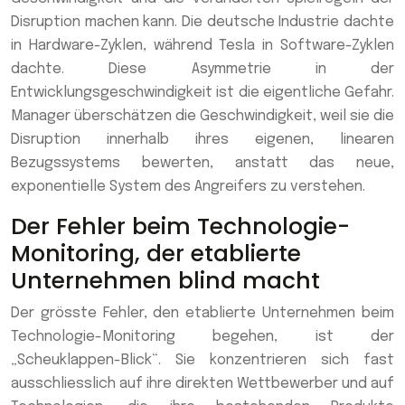
Disruption machen kann. Die deutsche Industrie dachte
in Hardware-Zyklen, während Tesla in Software-Zyklen
dachte. Diese Asymmetrie in der
Entwicklungsgeschwindigkeit ist die eigentliche Gefahr.
Manager überschätzen die Geschwindigkeit, weil sie die
Disruption innerhalb ihres eigenen, linearen
Bezugssystems bewerten, anstatt das neue,
exponentielle System des Angreifers zu verstehen.
Der Fehler beim Technologie-
Monitoring, der etablierte
Unternehmen blind macht
Der grösste Fehler, den etablierte Unternehmen beim
Technologie-Monitoring begehen, ist der
„Scheuklappen-Blick“. Sie konzentrieren sich fast
ausschliesslich auf ihre direkten Wettbewerber und auf