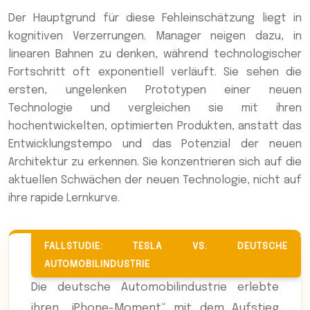
Der Hauptgrund für diese Fehleinschätzung liegt in
kognitiven Verzerrungen. Manager neigen dazu, in
linearen Bahnen zu denken, während technologischer
Fortschritt oft exponentiell verläuft. Sie sehen die
ersten, ungelenken Prototypen einer neuen
Technologie und vergleichen sie mit ihren
hochentwickelten, optimierten Produkten, anstatt das
Entwicklungstempo und das Potenzial der neuen
Architektur zu erkennen. Sie konzentrieren sich auf die
aktuellen Schwächen der neuen Technologie, nicht auf
ihre rapide Lernkurve.
FALLSTUDIE: TESLA VS. DEUTSCHE
AUTOMOBILINDUSTRIE
Die deutsche Automobilindustrie erlebte
ihren „iPhone-Moment“ mit dem Aufstieg