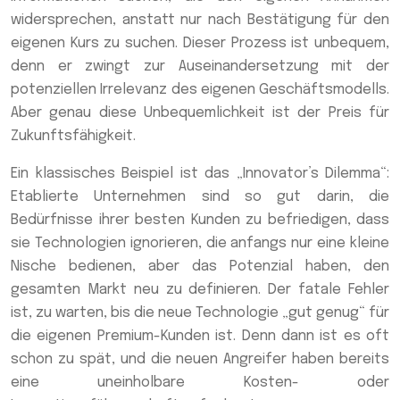
widersprechen, anstatt nur nach Bestätigung für den
eigenen Kurs zu suchen. Dieser Prozess ist unbequem,
denn er zwingt zur Auseinandersetzung mit der
potenziellen Irrelevanz des eigenen Geschäftsmodells.
Aber genau diese Unbequemlichkeit ist der Preis für
Zukunftsfähigkeit.
Ein klassisches Beispiel ist das „Innovator’s Dilemma“:
Etablierte Unternehmen sind so gut darin, die
Bedürfnisse ihrer besten Kunden zu befriedigen, dass
sie Technologien ignorieren, die anfangs nur eine kleine
Nische bedienen, aber das Potenzial haben, den
gesamten Markt neu zu definieren. Der fatale Fehler
ist, zu warten, bis die neue Technologie „gut genug“ für
die eigenen Premium-Kunden ist. Denn dann ist es oft
schon zu spät, und die neuen Angreifer haben bereits
eine uneinholbare Kosten- oder