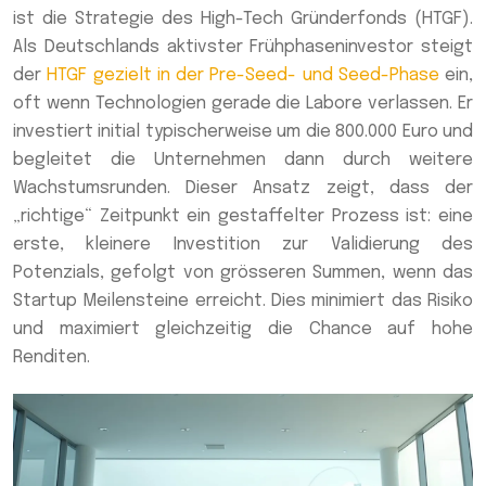
ist die Strategie des High-Tech Gründerfonds (HTGF).
Als Deutschlands aktivster Frühphaseninvestor steigt
der
HTGF gezielt in der Pre-Seed- und Seed-Phase
ein,
oft wenn Technologien gerade die Labore verlassen. Er
investiert initial typischerweise um die 800.000 Euro und
begleitet die Unternehmen dann durch weitere
Wachstumsrunden. Dieser Ansatz zeigt, dass der
„richtige“ Zeitpunkt ein gestaffelter Prozess ist: eine
erste, kleinere Investition zur Validierung des
Potenzials, gefolgt von grösseren Summen, wenn das
Startup Meilensteine erreicht. Dies minimiert das Risiko
und maximiert gleichzeitig die Chance auf hohe
Renditen.