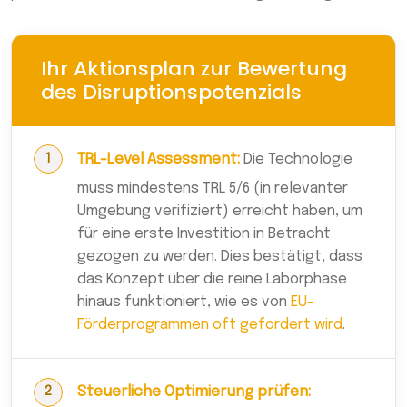
Ihr Aktionsplan zur Bewertung
des Disruptionspotenzials
TRL-Level Assessment:
Die Technologie
muss mindestens TRL 5/6 (in relevanter
Umgebung verifiziert) erreicht haben, um
für eine erste Investition in Betracht
gezogen zu werden. Dies bestätigt, dass
das Konzept über die reine Laborphase
hinaus funktioniert, wie es von
EU-
Förderprogrammen oft gefordert wird
.
Steuerliche Optimierung prüfen: