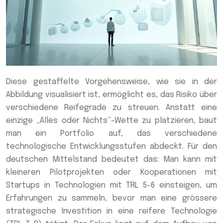
Diese gestaffelte Vorgehensweise, wie sie in der
Abbildung visualisiert ist, ermöglicht es, das Risiko über
verschiedene Reifegrade zu streuen. Anstatt eine
einzige „Alles oder Nichts“-Wette zu platzieren, baut
man ein Portfolio auf, das verschiedene
technologische Entwicklungsstufen abdeckt. Für den
deutschen Mittelstand bedeutet das: Man kann mit
kleineren Pilotprojekten oder Kooperationen mit
Startups in Technologien mit TRL 5-6 einsteigen, um
Erfahrungen zu sammeln, bevor man eine grössere
strategische Investition in eine reifere Technologie