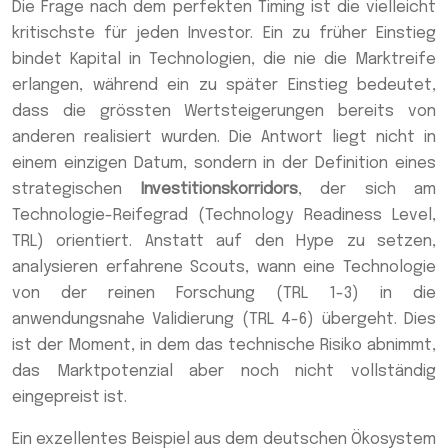
Die Frage nach dem perfekten Timing ist die vielleicht
kritischste für jeden Investor. Ein zu früher Einstieg
bindet Kapital in Technologien, die nie die Marktreife
erlangen, während ein zu später Einstieg bedeutet,
dass die grössten Wertsteigerungen bereits von
anderen realisiert wurden. Die Antwort liegt nicht in
einem einzigen Datum, sondern in der Definition eines
strategischen
Investitionskorridors
, der sich am
Technologie-Reifegrad (Technology Readiness Level,
TRL) orientiert. Anstatt auf den Hype zu setzen,
analysieren erfahrene Scouts, wann eine Technologie
von der reinen Forschung (TRL 1-3) in die
anwendungsnahe Validierung (TRL 4-6) übergeht. Dies
ist der Moment, in dem das technische Risiko abnimmt,
das Marktpotenzial aber noch nicht vollständig
eingepreist ist.
Ein exzellentes Beispiel aus dem deutschen Ökosystem