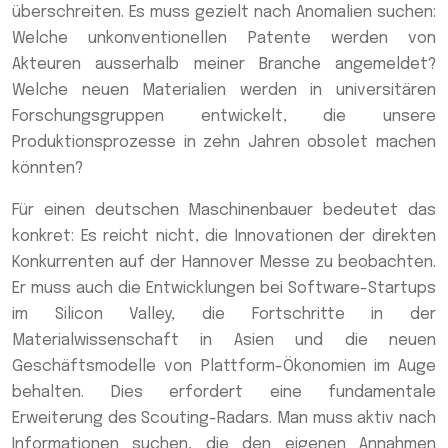
überschreiten. Es muss gezielt nach Anomalien suchen:
Welche unkonventionellen Patente werden von
Akteuren ausserhalb meiner Branche angemeldet?
Welche neuen Materialien werden in universitären
Forschungsgruppen entwickelt, die unsere
Produktionsprozesse in zehn Jahren obsolet machen
könnten?
Für einen deutschen Maschinenbauer bedeutet das
konkret: Es reicht nicht, die Innovationen der direkten
Konkurrenten auf der Hannover Messe zu beobachten.
Er muss auch die Entwicklungen bei Software-Startups
im Silicon Valley, die Fortschritte in der
Materialwissenschaft in Asien und die neuen
Geschäftsmodelle von Plattform-Ökonomien im Auge
behalten. Dies erfordert eine fundamentale
Erweiterung des Scouting-Radars. Man muss aktiv nach
Informationen suchen, die den eigenen Annahmen