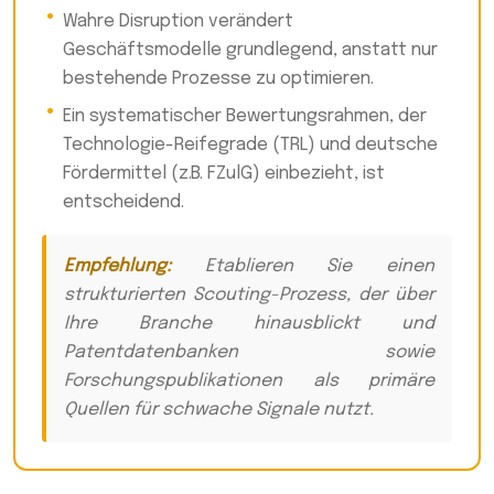
Wahre Disruption verändert
Geschäftsmodelle grundlegend, anstatt nur
bestehende Prozesse zu optimieren.
Ein systematischer Bewertungsrahmen, der
Technologie-Reifegrade (TRL) und deutsche
Fördermittel (z.B. FZulG) einbezieht, ist
entscheidend.
Empfehlung:
Etablieren Sie einen
strukturierten Scouting-Prozess, der über
Ihre Branche hinausblickt und
Patentdatenbanken sowie
Forschungspublikationen als primäre
Quellen für schwache Signale nutzt.