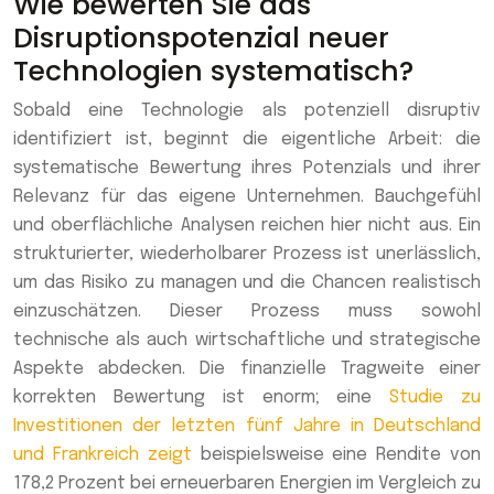
Wie bewerten Sie das
Disruptionspotenzial neuer
Technologien systematisch?
Sobald eine Technologie als potenziell disruptiv
identifiziert ist, beginnt die eigentliche Arbeit: die
systematische Bewertung ihres Potenzials und ihrer
Relevanz für das eigene Unternehmen. Bauchgefühl
und oberflächliche Analysen reichen hier nicht aus. Ein
strukturierter, wiederholbarer Prozess ist unerlässlich,
um das Risiko zu managen und die Chancen realistisch
einzuschätzen. Dieser Prozess muss sowohl
technische als auch wirtschaftliche und strategische
Aspekte abdecken. Die finanzielle Tragweite einer
korrekten Bewertung ist enorm; eine
Studie zu
Investitionen der letzten fünf Jahre in Deutschland
und Frankreich zeigt
beispielsweise eine Rendite von
178,2 Prozent bei erneuerbaren Energien im Vergleich zu