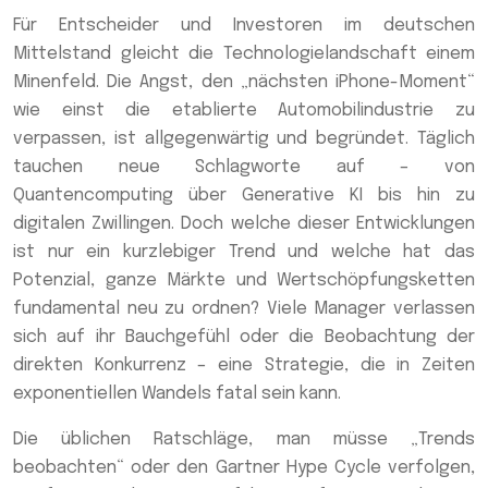
Für Entscheider und Investoren im deutschen
Mittelstand gleicht die Technologielandschaft einem
Minenfeld. Die Angst, den „nächsten iPhone-Moment“
wie einst die etablierte Automobilindustrie zu
verpassen, ist allgegenwärtig und begründet. Täglich
tauchen neue Schlagworte auf – von
Quantencomputing über Generative KI bis hin zu
digitalen Zwillingen. Doch welche dieser Entwicklungen
ist nur ein kurzlebiger Trend und welche hat das
Potenzial, ganze Märkte und Wertschöpfungsketten
fundamental neu zu ordnen? Viele Manager verlassen
sich auf ihr Bauchgefühl oder die Beobachtung der
direkten Konkurrenz – eine Strategie, die in Zeiten
exponentiellen Wandels fatal sein kann.
Die üblichen Ratschläge, man müsse „Trends
beobachten“ oder den Gartner Hype Cycle verfolgen,