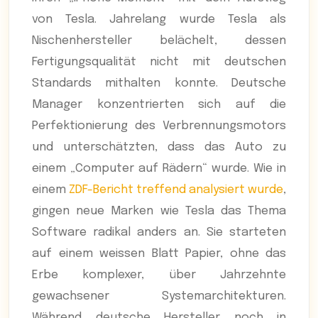
von Tesla. Jahrelang wurde Tesla als
Nischenhersteller belächelt, dessen
Fertigungsqualität nicht mit deutschen
Standards mithalten konnte. Deutsche
Manager konzentrierten sich auf die
Perfektionierung des Verbrennungsmotors
und unterschätzten, dass das Auto zu
einem „Computer auf Rädern“ wurde. Wie in
einem
ZDF-Bericht treffend analysiert wurde
,
gingen neue Marken wie Tesla das Thema
Software radikal anders an. Sie starteten
auf einem weissen Blatt Papier, ohne das
Erbe komplexer, über Jahrzehnte
gewachsener Systemarchitekturen.
Während deutsche Hersteller noch in