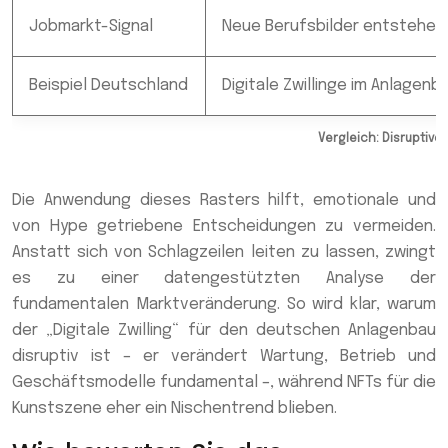
Jobmarkt-Signal
Neue Berufsbilder entstehen
Beispiel Deutschland
Digitale Zwillinge im Anlagenb
Vergleich: Disruptive
Die Anwendung dieses Rasters hilft, emotionale und
von Hype getriebene Entscheidungen zu vermeiden.
Anstatt sich von Schlagzeilen leiten zu lassen, zwingt
es zu einer datengestützten Analyse der
fundamentalen Marktveränderung. So wird klar, warum
der „Digitale Zwilling“ für den deutschen Anlagenbau
disruptiv ist – er verändert Wartung, Betrieb und
Geschäftsmodelle fundamental –, während NFTs für die
Kunstszene eher ein Nischentrend blieben.