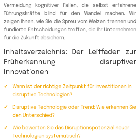
Vermeidung kognitiver Fallen, die selbst erfahrene
Führungskräfte blind für den Wandel machen. Wir
zeigen Ihnen, wie Sie die Spreu vom Weizen trennen und
fundierte Entscheidungen treffen, die Ihr Unternehmen
für die Zukunft absichern.
Inhaltsverzeichnis: Der Leitfaden zur
Früherkennung disruptiver
Innovationen
Wann ist der richtige Zeitpunkt für Investitionen in
disruptive Technologien?
Disruptive Technologie oder Trend: Wie erkennen Sie
den Unterschied?
Wie bewerten Sie das Disruptionspotenzial neuer
Technologien systematisch?