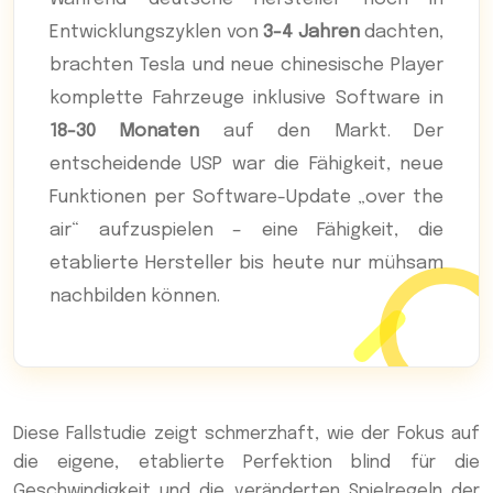
Entwicklungszyklen von
3-4 Jahren
dachten,
brachten Tesla und neue chinesische Player
komplette Fahrzeuge inklusive Software in
18-30 Monaten
auf den Markt. Der
entscheidende USP war die Fähigkeit, neue
Funktionen per Software-Update „over the
air“ aufzuspielen – eine Fähigkeit, die
etablierte Hersteller bis heute nur mühsam
nachbilden können.
Diese Fallstudie zeigt schmerzhaft, wie der Fokus auf
die eigene, etablierte Perfektion blind für die
Geschwindigkeit und die veränderten Spielregeln der