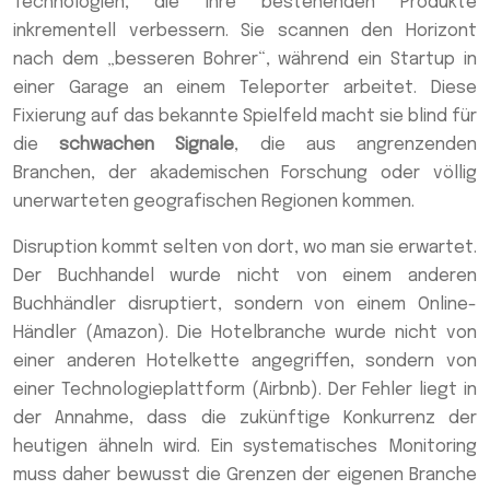
Technologien, die ihre bestehenden Produkte
inkrementell verbessern. Sie scannen den Horizont
nach dem „besseren Bohrer“, während ein Startup in
einer Garage an einem Teleporter arbeitet. Diese
Fixierung auf das bekannte Spielfeld macht sie blind für
die
schwachen Signale
, die aus angrenzenden
Branchen, der akademischen Forschung oder völlig
unerwarteten geografischen Regionen kommen.
Disruption kommt selten von dort, wo man sie erwartet.
Der Buchhandel wurde nicht von einem anderen
Buchhändler disruptiert, sondern von einem Online-
Händler (Amazon). Die Hotelbranche wurde nicht von
einer anderen Hotelkette angegriffen, sondern von
einer Technologieplattform (Airbnb). Der Fehler liegt in
der Annahme, dass die zukünftige Konkurrenz der
heutigen ähneln wird. Ein systematisches Monitoring
muss daher bewusst die Grenzen der eigenen Branche