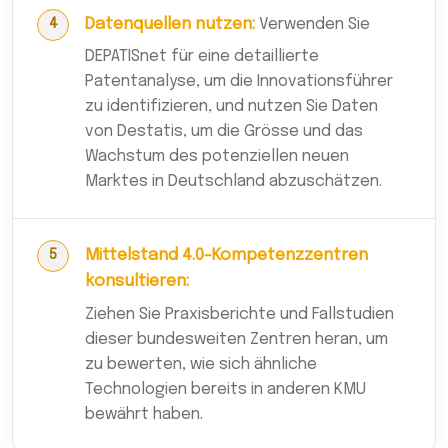
Datenquellen nutzen:
Verwenden Sie
DEPATISnet für eine detaillierte
Patentanalyse, um die Innovationsführer
zu identifizieren, und nutzen Sie Daten
von Destatis, um die Grösse und das
Wachstum des potenziellen neuen
Marktes in Deutschland abzuschätzen.
Mittelstand 4.0-Kompetenzzentren
konsultieren:
Ziehen Sie Praxisberichte und Fallstudien
dieser bundesweiten Zentren heran, um
zu bewerten, wie sich ähnliche
Technologien bereits in anderen KMU
bewährt haben.