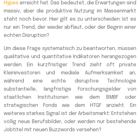
Hypes
erreicht hat. Das bedeutet, die Erwartungen sind
massiv, aber die produktive Nutzung im Massenmarkt
steht noch bevor. Hier gilt es zu unterscheiden: Ist es
nur ein Trend, der wieder abflaut, oder der Beginn einer
echten Disruption?
Um diese Frage systematisch zu beantworten, müssen
qualitative und quantitative Indikatoren herangezogen
werden. Ein kurzfristiger Trend zieht oft private
Kleininvestoren und mediale Aufmerksamkeit an,
während eine echte disruptive Technologie
substantielle, langfristige Forschungsgelder von
staatlichen Institutionen wie dem BMBF oder
strategischen Fonds wie dem HTGF anzieht. Ein
weiteres starkes Signal ist der Arbeitsmarkt: Entstehen
völlig neue Berufsbilder, oder werden nur bestehende
Jobtitel mit neuen Buzzwords versehen?