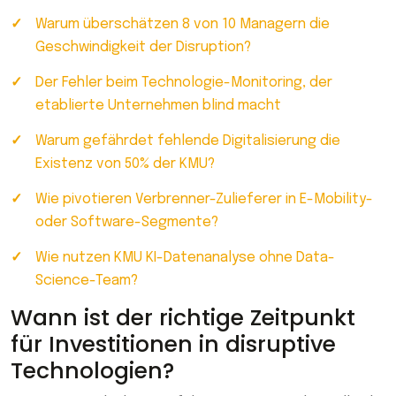
Warum überschätzen 8 von 10 Managern die
Geschwindigkeit der Disruption?
Der Fehler beim Technologie-Monitoring, der
etablierte Unternehmen blind macht
Warum gefährdet fehlende Digitalisierung die
Existenz von 50% der KMU?
Wie pivotieren Verbrenner-Zulieferer in E-Mobility-
oder Software-Segmente?
Wie nutzen KMU KI-Datenanalyse ohne Data-
Science-Team?
Wann ist der richtige Zeitpunkt
für Investitionen in disruptive
Technologien?