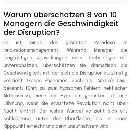
Warum überschätzen 8 von 10
Managern die Geschwindigkeit
der Disruption?
Es ist eines der grössten Paradoxe im
Innovationsmanagement: Während Manager die
langfristigen Auswirkungen einer Technologie oft
unterschätzen, überschätzen sie dramatisch die
Geschwindigkeit, mit der sich die Disruption kurzfristig
vollzieht. Dieses Phänomen, auch als „Amara’s Law“
bekannt, führt zu zwei typischen Fehlern: hektischer
Aktionismus, wenn der Hype am grössten ist, und
Lähmung, wenn die erwartete Revolution nicht über
Nacht eintritt. Der wahre Wandel vollzieht sich oft
schleichend, unter der Oberfläche, bis er einen
Kipppunkt erreicht und dann unaufhaltsam wird.