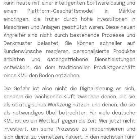
kann heute mit einer intelligenten Softwarelösung und
einem Plattform-Geschäftsmodell in Märkte
eindringen, die früher durch hohe Investitionen in
Maschinen und Anlagen geschützt waren. Diese neuen
Angreifer sind nicht durch bestehende Prozesse und
Denkmuster belastet. Sie können schneller auf
Kundenwünsche reagieren, personalisierte Produkte
anbieten und datengetriebene Dienstleistungen
entwickeln, die dem traditionellen Produktgeschäft
eines KMU den Boden entziehen.
Die Gefahr ist also nicht die Digitalisierung an sich,
sondern die wachsende Kluft zwischen denen, die sie
als strategisches Werkzeug nutzen, und denen, die sie
als notwendiges Übel betrachten. Für viele deutsche
KMU ist es ein Wettlauf gegen die Zeit. Wer jetzt nicht
investiert, um seine Prozesse zu modernisieren und
sich digital zu vernetzen, riskiert, in den nächsten fünf