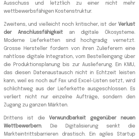
Ausschuss und letztlich zu einer nicht mehr
wettbewerbsfähigen Kostenstruktur.
Zweitens, und vielleicht noch kritischer, ist der
Verlust
der Anschlussfähigkeit
an digitale Ökosysteme.
Moderne Lieferketten sind hochgradig vernetzt.
Grosse Hersteller fordern von ihren Zulieferern eine
nahtlose digitale Integration, vom Bestelleingang über
die Produktionsplanung bis zur Auslieferung. Ein KMU,
das diesen Datenaustausch nicht in Echtzeit leisten
kann, weil es noch auf Fax und Excel-Listen setzt, wird
schlichtweg aus der Lieferkette ausgeschlossen. Es
verliert nicht nur einzelne Aufträge, sondern den
Zugang zu ganzen Märkten.
Drittens ist die
Verwundbarkeit gegenüber neuen
Wettbewerbern
. Die Digitalisierung senkt die
Markteintrittsbarrieren drastisch. Ein agiles Startup