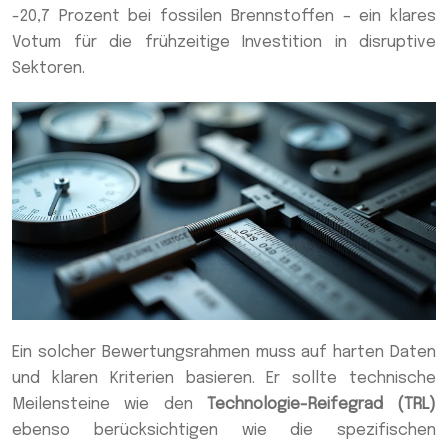
-20,7 Prozent bei fossilen Brennstoffen – ein klares
Votum für die frühzeitige Investition in disruptive
Sektoren.
Ein solcher Bewertungsrahmen muss auf harten Daten
und klaren Kriterien basieren. Er sollte technische
Meilensteine wie den
Technologie-Reifegrad (TRL)
ebenso berücksichtigen wie die spezifischen