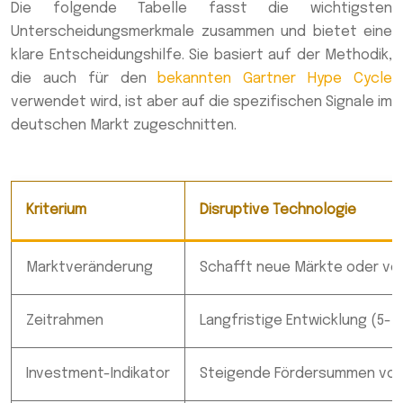
Die folgende Tabelle fasst die wichtigsten
Unterscheidungsmerkmale zusammen und bietet eine
klare Entscheidungshilfe. Sie basiert auf der Methodik,
die auch für den
bekannten Gartner Hype Cycle
verwendet wird, ist aber auf die spezifischen Signale im
deutschen Markt zugeschnitten.
Kriterium
Disruptive Technologie
Marktveränderung
Schafft neue Märkte oder ver
Zeitrahmen
Langfristige Entwicklung (5-1
Investment-Indikator
Steigende Fördersummen vo