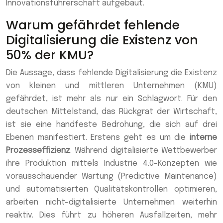
Innovationsführerschaft aufgebaut.
Warum gefährdet fehlende
Digitalisierung die Existenz von
50% der KMU?
Die Aussage, dass fehlende Digitalisierung die Existenz
von kleinen und mittleren Unternehmen (KMU)
gefährdet, ist mehr als nur ein Schlagwort. Für den
deutschen Mittelstand, das Rückgrat der Wirtschaft,
ist sie eine handfeste Bedrohung, die sich auf drei
Ebenen manifestiert. Erstens geht es um die
interne
Prozesseffizienz
. Während digitalisierte Wettbewerber
ihre Produktion mittels Industrie 4.0-Konzepten wie
vorausschauender Wartung (Predictive Maintenance)
und automatisierten Qualitätskontrollen optimieren,
arbeiten nicht-digitalisierte Unternehmen weiterhin
reaktiv. Dies führt zu höheren Ausfallzeiten, mehr