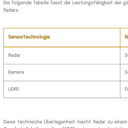
Die folgende Tabelle fasst die Leistungsfähigkeit der
Radars.
Sensortechnologie
N
Radar
S
Kamera
S
LiDAR
E
Diese technische Überlegenheit macht Radar zu einem 