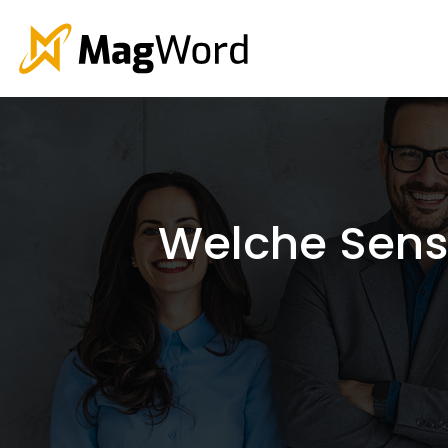
Welche Senso