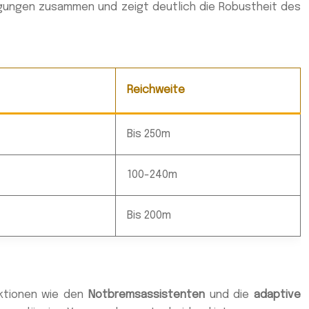
ngungen zusammen und zeigt deutlich die Robustheit des
Reichweite
Bis 250m
100-240m
Bis 200m
nktionen wie den
Notbremsassistenten
und die
adaptive