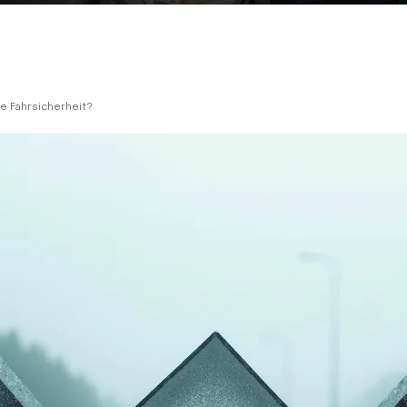
e Fahrsicherheit?