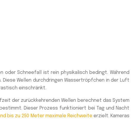
 oder Schneefall ist rein physikalisch bedingt. Während
. Diese Wellen durchdringen Wassertröpfchen in der Luft
rastisch einschränkt.
Laufzeit der zurückkehrenden Wellen berechnet das System
estimmt. Dieser Prozess funktioniert bei Tag und Nacht
und bis zu 250 Meter maximale Reichweite
erzielt. Kameras