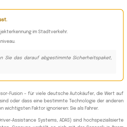
sst.
jekterkennung im Stadtverkehr.
niveau.
en Sie das darauf abgestimmte Sicherheitspaket,
nsor-Fusion – für viele deutsche Autokäufer, die Wert auf
r sind oder dass eine bestimmte Technologie der anderen
wichtigsten Faktor ignorieren: Sie als Fahrer.
river-Assistance Systems, ADAS) sind hochspezialisierte