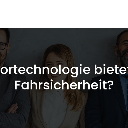
rtechnologie biete
Fahrsicherheit?