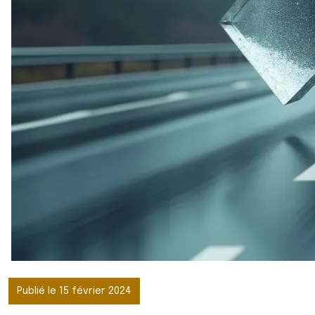
Publié le 15 février 2024