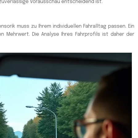
zuverlässige Vorausschau entscheidend ist.
nsorik muss zu Ihrem individuellen Fahralltag passen. Ein
 Mehrwert. Die Analyse Ihres Fahrprofils ist daher der