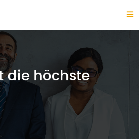
t die höchste